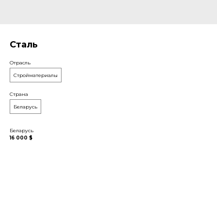
Сталь
Отрасль
Стройматериалы
Страна
Беларусь
Беларусь
16 000 $