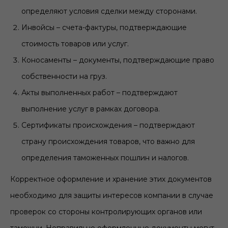
определяют условия сделки между сторонами.
Инвойсы – счета-фактуры, подтверждающие
стоимость товаров или услуг.
Коносаменты – документы, подтверждающие право
собственности на груз.
Акты выполненных работ – подтверждают
выполнение услуг в рамках договора.
Сертификаты происхождения – подтверждают
страну происхождения товаров, что важно для
определения таможенных пошлин и налогов.
Корректное оформление и хранение этих документов
необходимо для защиты интересов компании в случае
проверок со стороны контролирующих органов или