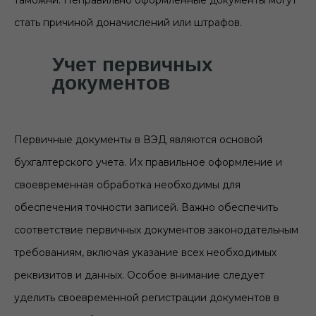
таможни. Неправильно оформленные документы могут
стать причиной доначислений или штрафов.
Учет первичных
документов
Первичные документы в ВЭД являются основой
бухгалтерского учета. Их правильное оформление и
своевременная обработка необходимы для
обеспечения точности записей. Важно обеспечить
соответствие первичных документов законодательным
требованиям, включая указание всех необходимых
реквизитов и данных. Особое внимание следует
уделить своевременной регистрации документов в