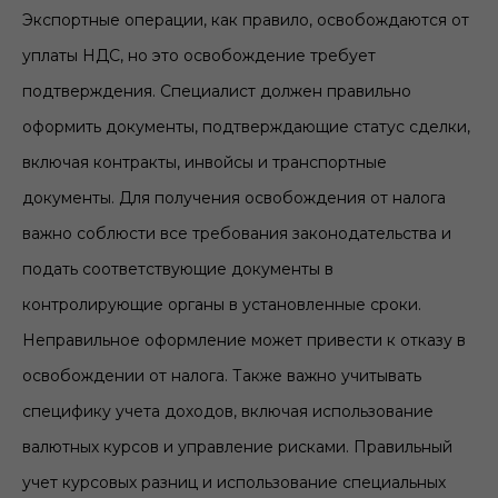
Экспортные операции, как правило, освобождаются от
уплаты НДС, но это освобождение требует
подтверждения. Специалист должен правильно
оформить документы, подтверждающие статус сделки,
включая контракты, инвойсы и транспортные
документы. Для получения освобождения от налога
важно соблюсти все требования законодательства и
подать соответствующие документы в
контролирующие органы в установленные сроки.
Неправильное оформление может привести к отказу в
освобождении от налога. Также важно учитывать
специфику учета доходов, включая использование
валютных курсов и управление рисками. Правильный
учет курсовых разниц и использование специальных