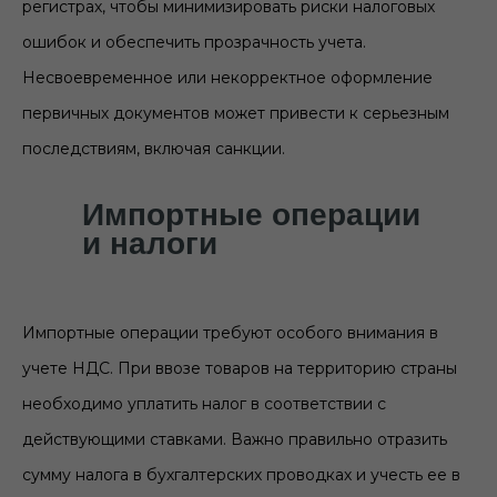
регистрах, чтобы минимизировать риски налоговых
ошибок и обеспечить прозрачность учета.
Несвоевременное или некорректное оформление
первичных документов может привести к серьезным
последствиям, включая санкции.
Импортные операции
и налоги
Импортные операции требуют особого внимания в
учете НДС. При ввозе товаров на территорию страны
необходимо уплатить налог в соответствии с
действующими ставками. Важно правильно отразить
сумму налога в бухгалтерских проводках и учесть ее в