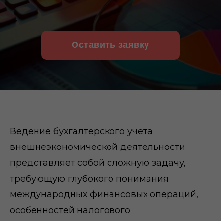
Оставить заявку
Ведение бухгалтерского учета
внешнеэкономической деятельности
представляет собой сложную задачу,
требующую глубокого понимания
международных финансовых операций,
особенностей налогового