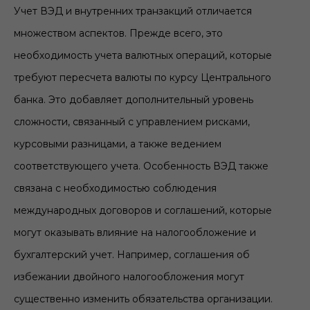
Учет ВЭД и внутренних транзакций отличается
множеством аспектов. Прежде всего, это
необходимость учета валютных операций, которые
требуют пересчета валюты по курсу Центрального
банка. Это добавляет дополнительный уровень
сложности, связанный с управлением рисками,
курсовыми разницами, а также ведением
соответствующего учета. Особенность ВЭД также
связана с необходимостью соблюдения
международных договоров и соглашений, которые
могут оказывать влияние на налогообложение и
бухгалтерский учет. Например, соглашения об
избежании двойного налогообложения могут
существенно изменить обязательства организации.