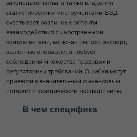
законодательства, а также владения
статистическими инструментами. ВЭД
охватывает различные аспекты
взаимодействия с иностранными
контрагентами, включая импорт, экспорт,
валютные операции, и требует
соблюдения множества правовых и
регуляторных требований. Ошибки могут
привести к значительным финансовым
потерям и юридическим последствиям.
В чем специфика