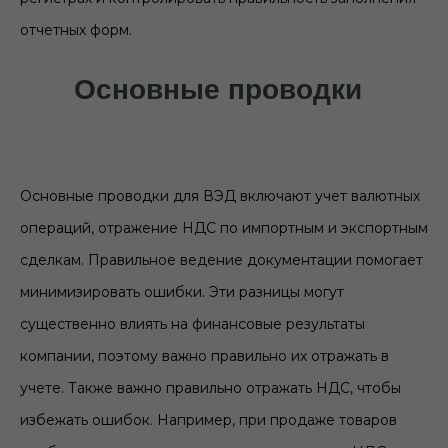
отчетных форм.
Основные проводки
Основные проводки для ВЭД включают учет валютных
операций, отражение НДС по импортным и экспортным
сделкам. Правильное ведение документации помогает
минимизировать ошибки. Эти разницы могут
существенно влиять на финансовые результаты
компании, поэтому важно правильно их отражать в
учете. Также важно правильно отражать НДС, чтобы
избежать ошибок. Например, при продаже товаров