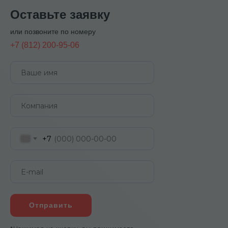
Оставьте заявку
или позвоните по номеру
+7 (812) 200-95-06
+7
Отправить