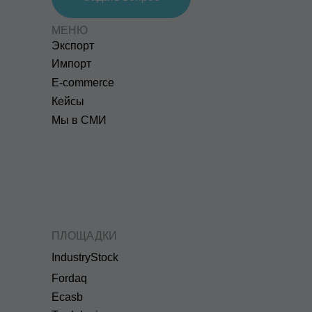
МЕНЮ
Экспорт
Импорт
E-commerce
Кейсы
Мы в СМИ
ПЛОЩАДКИ
IndustryStock
Fordaq
Ecasb