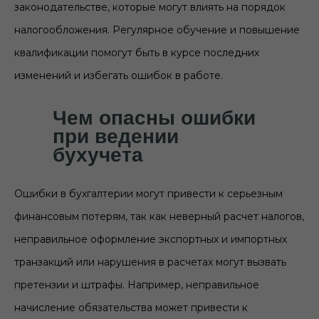
законодательстве, которые могут влиять на порядок
налогообложения. Регулярное обучение и повышение
квалификации помогут быть в курсе последних
изменений и избегать ошибок в работе.
Чем опасны ошибки
при ведении
бухучета
Ошибки в бухгалтерии могут привести к серьезным
финансовым потерям, так как неверный расчет налогов,
неправильное оформление экспортных и импортных
транзакций или нарушения в расчетах могут вызвать
претензии и штрафы. Например, неправильное
начисление обязательства может привести к