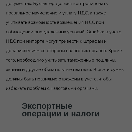
документах. Бухгалтер должен контролировать
правильное начисление и уплату НДС, а также
учитывать возможность возмещения НДС при
соблюдении определенных условий. Ошибки в учете
НДС при импорте могут привести к штрафам и
доначислениям со стороны налоговых органов. Кроме
того, необходимо учитывать таможенные пошлины,
акцизы и другие обязательные платежи. Все эти суммы
должны быть правильно отражены в учете, чтобы
избежать проблем с налоговыми органами.
Экспортные
операции и налоги