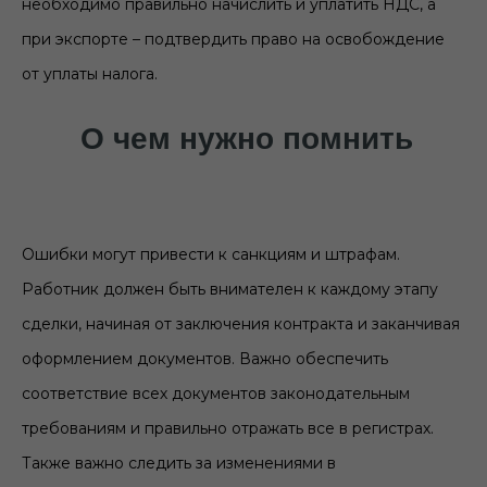
необходимо правильно начислить и уплатить НДС, а
при экспорте – подтвердить право на освобождение
от уплаты налога.
О чем нужно помнить
Ошибки могут привести к санкциям и штрафам.
Работник должен быть внимателен к каждому этапу
сделки, начиная от заключения контракта и заканчивая
оформлением документов. Важно обеспечить
соответствие всех документов законодательным
требованиям и правильно отражать все в регистрах.
Также важно следить за изменениями в