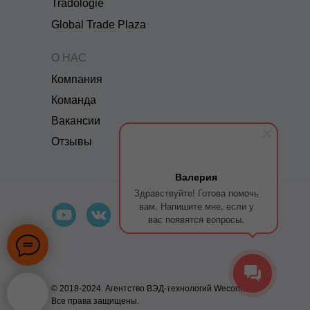
Tradologie
Global Trade Plaza
О НАС
Компания
Команда
Вакансии
Отзывы
Валерия
Здравствуйте! Готова помочь
вам. Напишите мне, если у
вас появятся вопросы.
© 2018-2024. Агентство ВЭД-технологий Weconn.
Все права защищены.