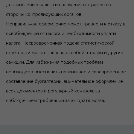
доначислению налога и наложению штрафов со
стороны контролирующих органов.
Неправильное оформление может привести к отказу в
освобождении от налога и необходимости уплаты
налога. Несвоевременная подача статистической
отчетности может повлечь за собой штрафы и другие
санкции. Для избежания подобных проблем
необходимо обеспечить правильное и своевременное
составление бухгалтерии, внимательное оформление
всех документов и регулярный контроль за
соблюдением требований законодательства.