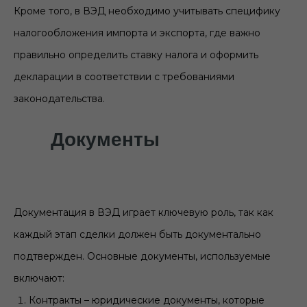
Кроме того, в ВЭД необходимо учитывать специфику
налогообложения импорта и экспорта, где важно
правильно определить ставку налога и оформить
декларации в соответствии с требованиями
законодательства.
Документы
Документация в ВЭД играет ключевую роль, так как
каждый этап сделки должен быть документально
подтвержден. Основные документы, используемые
включают:
Контракты – юридические документы, которые